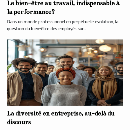
Le bien-être au travail, indispensable à
la performance?
Dans un monde professionnel en perpétuelle évolution, la
question du bien-être des employés sur...
La diversité en entreprise, au-delà du
discours