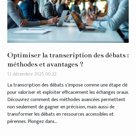
Optimiser la transcription des débats :
méthodes et avantages ?
12 décembre 2025 00:22
La transcription des débats s'impose comme une étape clé
pour valoriser et exploiter efficacement les échanges oraux.
Découvrez comment des méthodes avancées permettent
non seulement de gagner en précision, mais aussi de
transformer les débats en ressources accessibles et
pérennes. Plongez dans...