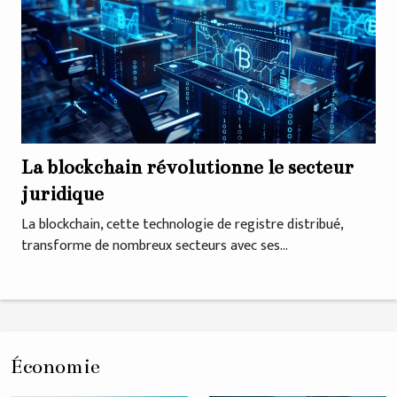
La blockchain révolutionne le secteur
juridique
La blockchain, cette technologie de registre distribué,
transforme de nombreux secteurs avec ses...
Économie