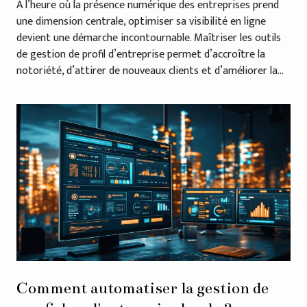
À l’heure où la présence numérique des entreprises prend
une dimension centrale, optimiser sa visibilité en ligne
devient une démarche incontournable. Maîtriser les outils
de gestion de profil d’entreprise permet d’accroître la
notoriété, d’attirer de nouveaux clients et d’améliorer la...
Comment automatiser la gestion de