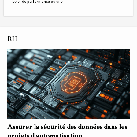
levier de performance ou une...
RH
Assurer la sécurité des données dans les
projets d'automatisation