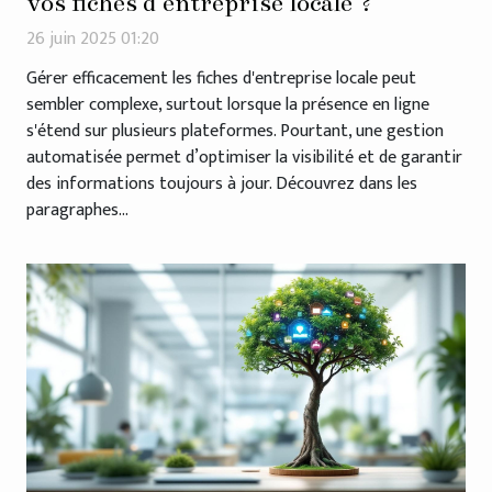
vos fiches d'entreprise locale ?
26 juin 2025 01:20
Gérer efficacement les fiches d'entreprise locale peut
sembler complexe, surtout lorsque la présence en ligne
s'étend sur plusieurs plateformes. Pourtant, une gestion
automatisée permet d’optimiser la visibilité et de garantir
des informations toujours à jour. Découvrez dans les
paragraphes...