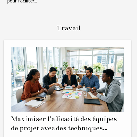
pour faciliter...
Travail
Maximiser l'efficacité des équipes
de projet avec des techniques