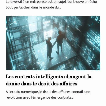
La diversité en entreprise est un sujet qui trouve un écho
tout particulier dans le monde du...
Les contrats intelligents changent la
donne dans le droit des affaires
À l'ère du numérique, le droit des affaires connaît une
révolution avec l'émergence des contrats...