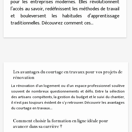
pour les entreprises modernes. Elles révolutionnent
l’accès au savoir, redéfinissent les méthodes de travail
et bouleversent les habitudes d’apprentissage
traditionnelles. Découvrez comment ces...
Les avantages du courtage en travaux pour vos projets de
rénovation
La rénovation d’un logement ou d’un espace professionnel soulève
souvent de nombreux questionnements et défis. Entre la sélection
des artisans compétents, la gestion du budget et le suivi du chantier,
il n’est pas toujours évident de s’y retrouver. Découvrir les avantages
du courtage en travaux...
Comment choisir la formation en ligne idéale pour
avancer dans sa carrière ?