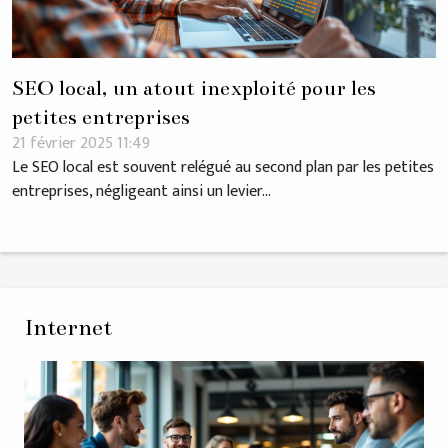
SEO local, un atout inexploité pour les
petites entreprises
21 février 2025 11:49
Le SEO local est souvent relégué au second plan par les petites
entreprises, négligeant ainsi un levier...
Internet