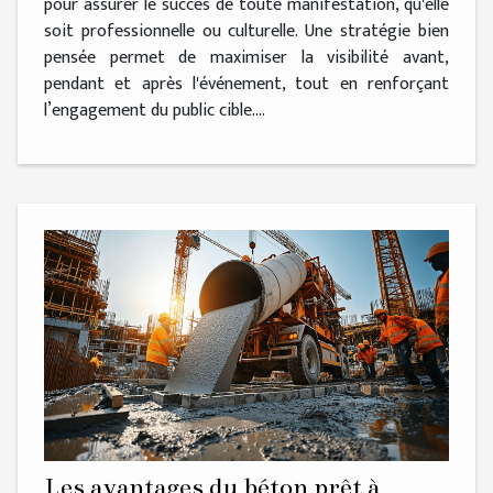
pour assurer le succès de toute manifestation, qu'elle
soit professionnelle ou culturelle. Une stratégie bien
pensée permet de maximiser la visibilité avant,
pendant et après l'événement, tout en renforçant
l’engagement du public cible....
Les avantages du béton prêt à