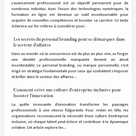
L'avancement professionnel est un objectif permanent pour de
nombreux individus. Avec l'essor des technologies numériques, la
formation en ligne est devenue un outil incontournable pour
acquérir de nouvelles compétences et booster sa carrière. Ce texte
éclairera sur les critères à considérer pour...
Les secrets du personal branding pour se démarquer dans
le secteur d'affaires
Dans un monde où la concurrence est de plus en plus vive, se forger
une identité professionnelle marquante devient un atout
incontestable. Le personal branding, ou marque personnelle, s'est
érigé en stratégie fondamentale pour ceux qui souhaitent s'imposer
et briller dans le secteur des affaires....
Comment créer une culture d'entreprise inclusive pour
booster l'innovation
La quête incessante d'innovation transforme les paysages
professionnels à une vitesse fulgurante. Pour rester en tête, les
organisations reconnaissent la nécessité d'une culture d'entreprise
inclusive, où chaque talent peut éclore et contribuer à la dynamique
créative. Cet article explore les...