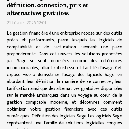
définition, connexion, prix et
alternatives gratuites
21 février 2025 12:01
La gestion financière d'une entreprise repose sur des outils
précis et performants, parmi lesquels les logiciels de
comptabilité et de facturation tiennent une place
prépondérante. Dans cet univers, les solutions proposées
par Sage se sont imposées comme des références
incontournables, alliant robustesse et facilité d'usage. Cet
exposé vise à démystifier l'usage des logiciels Sage, en
abordant leur définition, la manière de se connecter, leur
tarification ainsi que des alternatives gratuites disponibles
sur le marché. Embarquez dans un voyage au cœur de la
gestion comptable moderne, et découvrez comment
optimiser votre gestion financière avec ces outils
numériques. Définition des logiciels Sage Les logiciels Sage
représentent une famille de solutions logicielles conçues