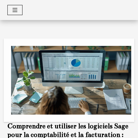
Comprendre et utiliser les logiciels Sage
pour la comptabilité et la facturation :