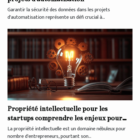
Garantir la sécurité des données dans les projets
d'automatisation représente un défi crucial à...
Propriété intellectuelle pour les
startups comprendre les enjeux pour
sécuriser l'innovation
La propriété intellectuelle est un domaine nébuleux pour
nombre d'entrepreneurs, pourtant son...