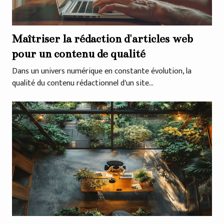
Maîtriser la rédaction d'articles web
pour un contenu de qualité
Dans un univers numérique en constante évolution, la
qualité du contenu rédactionnel d'un site...