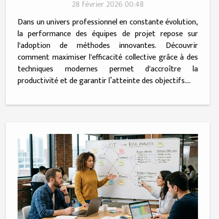
modernes
28 février 2026 00:48
Dans un univers professionnel en constante évolution,
la performance des équipes de projet repose sur
l'adoption de méthodes innovantes. Découvrir
comment maximiser l'efficacité collective grâce à des
techniques modernes permet d'accroître la
productivité et de garantir l’atteinte des objectifs....