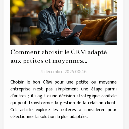
Comment choisir le CRM adapté
aux petites et moyennes
entreprises ?
4 décembre 2025 00:46
Choisir le bon CRM pour une petite ou moyenne
entreprise n’est pas simplement une étape parmi
d’autres ; il s'agit d'une décision stratégique capitale
qui peut transformer la gestion de la relation client.
Cet article explore les critères à considérer pour
sélectionner la solution la plus adaptée...