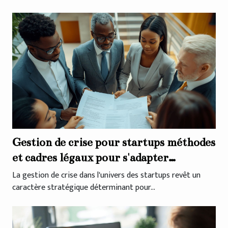
Gestion de crise pour startups méthodes
et cadres légaux pour s'adapter
efficacement
La gestion de crise dans l'univers des startups revêt un
caractère stratégique déterminant pour...