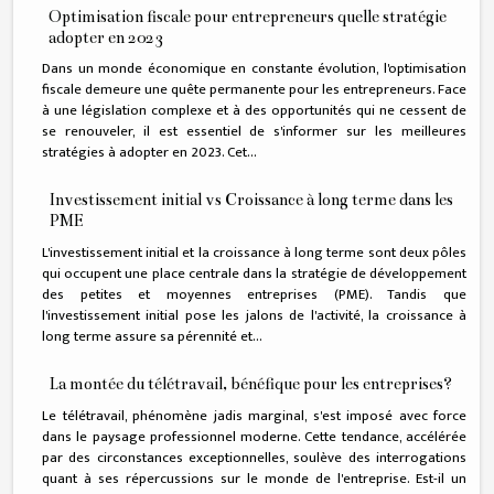
Optimisation fiscale pour entrepreneurs quelle stratégie
adopter en 2023
Dans un monde économique en constante évolution, l'optimisation
fiscale demeure une quête permanente pour les entrepreneurs. Face
à une législation complexe et à des opportunités qui ne cessent de
se renouveler, il est essentiel de s'informer sur les meilleures
stratégies à adopter en 2023. Cet...
Investissement initial vs Croissance à long terme dans les
PME
L'investissement initial et la croissance à long terme sont deux pôles
qui occupent une place centrale dans la stratégie de développement
des petites et moyennes entreprises (PME). Tandis que
l'investissement initial pose les jalons de l'activité, la croissance à
long terme assure sa pérennité et...
La montée du télétravail, bénéfique pour les entreprises?
Le télétravail, phénomène jadis marginal, s'est imposé avec force
dans le paysage professionnel moderne. Cette tendance, accélérée
par des circonstances exceptionnelles, soulève des interrogations
quant à ses répercussions sur le monde de l'entreprise. Est-il un