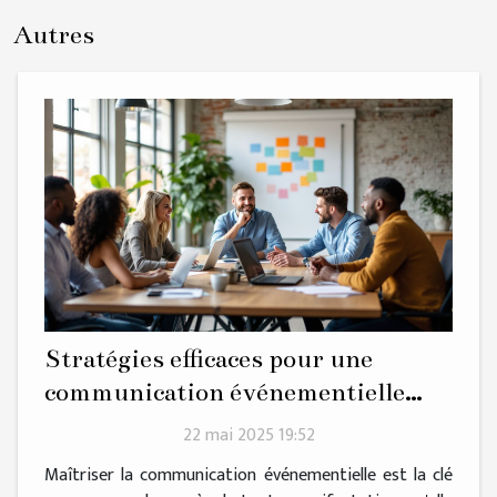
Autres
Stratégies efficaces pour une
communication événementielle
réussie
22 mai 2025 19:52
Maîtriser la communication événementielle est la clé