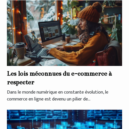
Les lois méconnues du e-commerce à
respecter
Dans le monde numérique en constante évolution, le
commerce en ligne est devenu un pilier de...