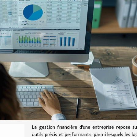
La gestion financière d'une entreprise repose s
outils précis et performants, parmi lesquels les log