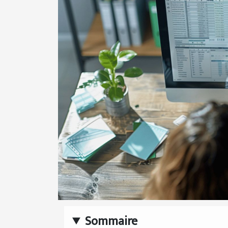
Sommaire