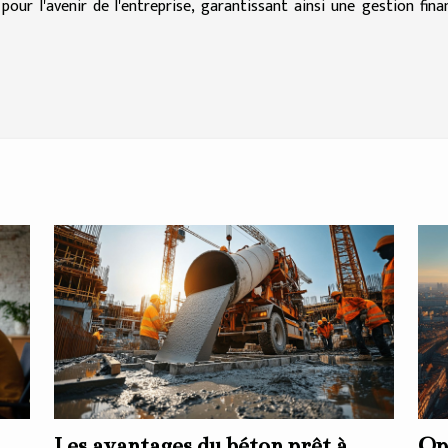
ur l'avenir de l'entreprise, garantissant ainsi une gestion fina
Les avantages du béton prêt à
Op