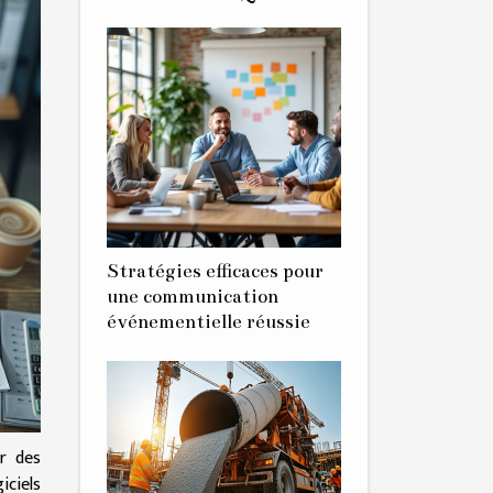
Stratégies efficaces pour
une communication
événementielle réussie
ur des
iciels