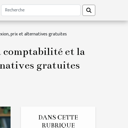
exion, prix et alternatives gratuites
 comptabilité et la
rnatives gratuites
DANS CETTE
RUBRIQUE