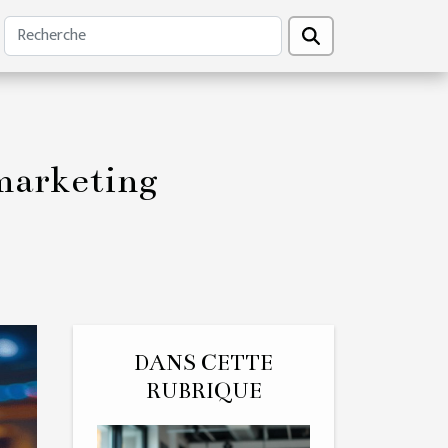
 marketing
DANS CETTE
RUBRIQUE