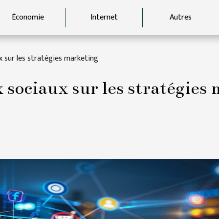
Économie
Internet
Autres
x sur les stratégies marketing
 sociaux sur les stratégies