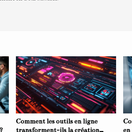
Comment les outils en ligne
Co
?
transforment-ils la création
en 