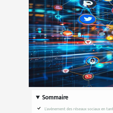
Sommaire
L'avènement des réseaux sociaux en tan