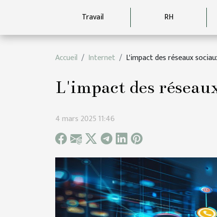
Travail
RH
Accueil
Internet
L'impact des réseaux sociau
L'impact des réseaux
4 mars 2025 11:46