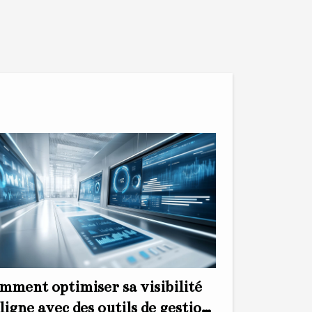
mment optimiser sa visibilité
ligne avec des outils de gestion