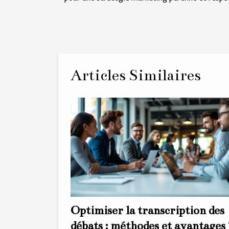
Articles Similaires
Optimiser la transcription des
débats : méthodes et avantages 