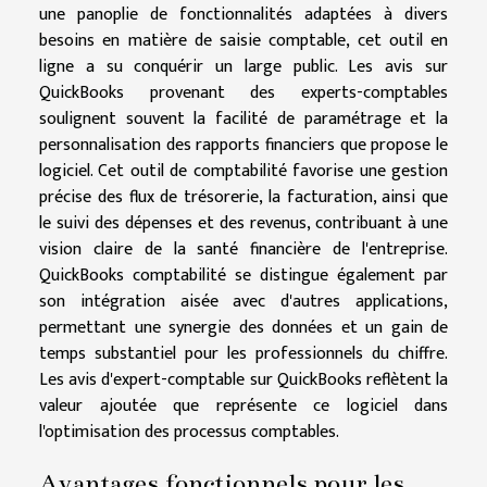
une panoplie de fonctionnalités adaptées à divers
besoins en matière de saisie comptable, cet outil en
ligne a su conquérir un large public. Les avis sur
QuickBooks provenant des experts-comptables
soulignent souvent la facilité de paramétrage et la
personnalisation des rapports financiers que propose le
logiciel. Cet outil de comptabilité favorise une gestion
précise des flux de trésorerie, la facturation, ainsi que
le suivi des dépenses et des revenus, contribuant à une
vision claire de la santé financière de l'entreprise.
QuickBooks comptabilité se distingue également par
son intégration aisée avec d'autres applications,
permettant une synergie des données et un gain de
temps substantiel pour les professionnels du chiffre.
Les avis d'expert-comptable sur QuickBooks reflètent la
valeur ajoutée que représente ce logiciel dans
l'optimisation des processus comptables.
Avantages fonctionnels pour les