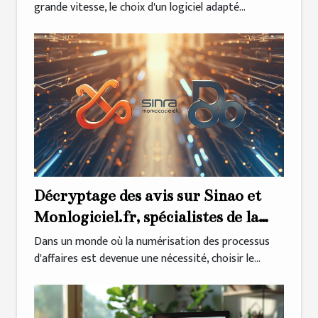
grande vitesse, le choix d'un logiciel adapté...
Décryptage des avis sur Sinao et
Monlogiciel.fr, spécialistes de la
facturation
Dans un monde où la numérisation des processus
d'affaires est devenue une nécessité, choisir le...