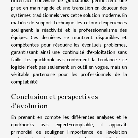
l'interface conviviale de Quickbooks permettent une
prise en main rapide et une transition en douceur des
systèmes traditionnels vers cette solution moderne. En
matière de support technique, les retour d'expériences
soulignent la réactivité et le professionnalisme des
équipes. Ces dernières se montrent disponibles et
compétentes pour résoudre les éventuels problèmes,
garantissant ainsi une continuité d'exploitation sans
faille. Les quickbook avis confirment la tendance : ce
logiciel n'est pas seulement un outil en vogue, mais un
véritable partenaire pour les professionnels de la
comptabilité.
Conclusion et perspectives
d'évolution
En prenant en compte les différentes analyses et le
quickbooks avis expert-comptable, il apparaît
primordial de souligner l'importance de l'évolution