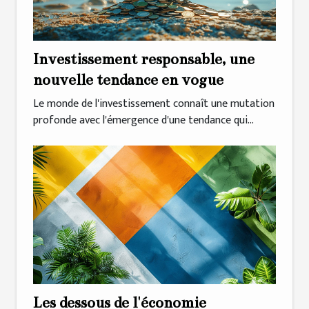
Investissement responsable, une
nouvelle tendance en vogue
Le monde de l'investissement connaît une mutation
profonde avec l'émergence d'une tendance qui...
Les dessous de l'économie