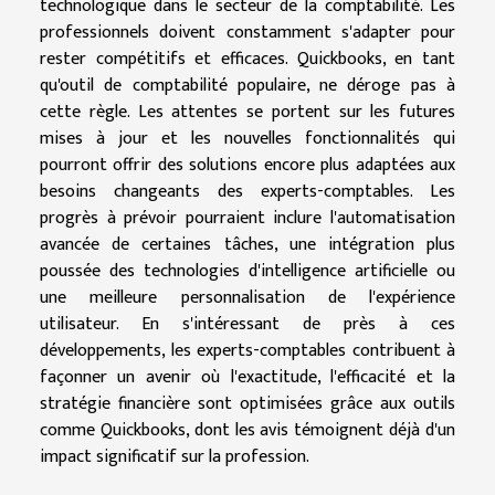
technologique dans le secteur de la comptabilité. Les
professionnels doivent constamment s'adapter pour
rester compétitifs et efficaces. Quickbooks, en tant
qu'outil de comptabilité populaire, ne déroge pas à
cette règle. Les attentes se portent sur les futures
mises à jour et les nouvelles fonctionnalités qui
pourront offrir des solutions encore plus adaptées aux
besoins changeants des experts-comptables. Les
progrès à prévoir pourraient inclure l'automatisation
avancée de certaines tâches, une intégration plus
poussée des technologies d'intelligence artificielle ou
une meilleure personnalisation de l'expérience
utilisateur. En s'intéressant de près à ces
développements, les experts-comptables contribuent à
façonner un avenir où l'exactitude, l'efficacité et la
stratégie financière sont optimisées grâce aux outils
comme Quickbooks, dont les avis témoignent déjà d'un
impact significatif sur la profession.