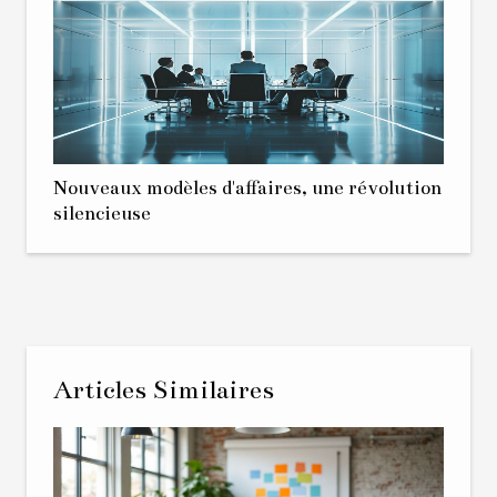
Nouveaux modèles d'affaires, une révolution
silencieuse
Articles Similaires