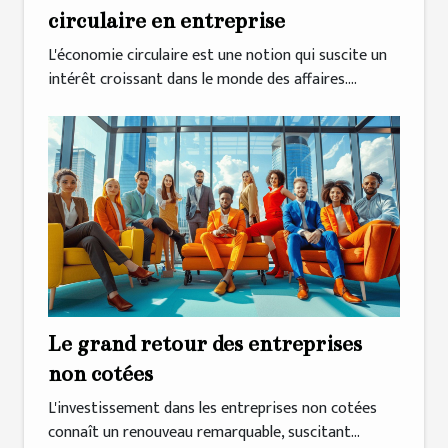
circulaire en entreprise
L'économie circulaire est une notion qui suscite un
intérêt croissant dans le monde des affaires....
Le grand retour des entreprises
non cotées
L'investissement dans les entreprises non cotées
connaît un renouveau remarquable, suscitant...