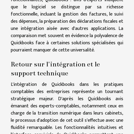
que le logiciel se distingue par sa richesse
fonctionnelle, incluant la gestion des factures, le suivi
des dépenses, la préparation des déclarations fiscales et
une intégration aisée avec d'autres applications. La
comparaison met souvent en évidence la polyvalence de
Quickbooks face à certaines solutions spécialisées qui
pourraient manquer de cette universalité.
Retour sur l'intégration et le
support technique
L'intégration de Quickbooks dans les pratiques
comptables des entreprises représente un tournant
stratégique majeur. D'après les Quickbooks avis
émanant des experts-comptables, notamment ceux en
charge de la transition numérique dans leurs cabinets,
le processus d'adoption de cet outil s'effectue avec une
fluidité remarquable. Les fonctionnalités intuitives et