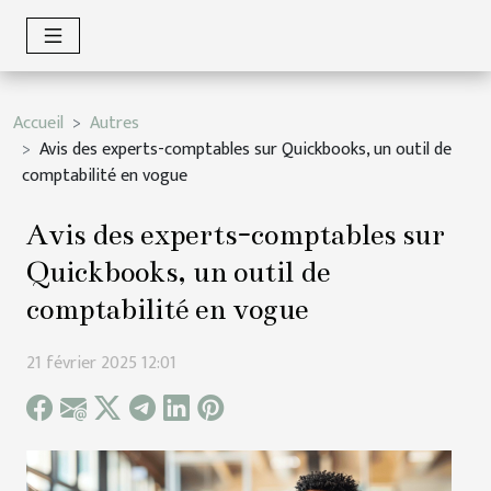
Accueil
Autres
Avis des experts-comptables sur Quickbooks, un outil de
comptabilité en vogue
Avis des experts-comptables sur
Quickbooks, un outil de
comptabilité en vogue
21 février 2025 12:01