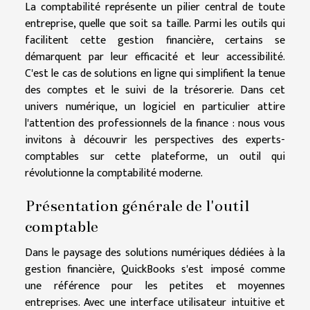
La comptabilité représente un pilier central de toute
entreprise, quelle que soit sa taille. Parmi les outils qui
facilitent cette gestion financière, certains se
démarquent par leur efficacité et leur accessibilité.
C'est le cas de solutions en ligne qui simplifient la tenue
des comptes et le suivi de la trésorerie. Dans cet
univers numérique, un logiciel en particulier attire
l'attention des professionnels de la finance : nous vous
invitons à découvrir les perspectives des experts-
comptables sur cette plateforme, un outil qui
révolutionne la comptabilité moderne.
Présentation générale de l'outil
comptable
Dans le paysage des solutions numériques dédiées à la
gestion financière, QuickBooks s'est imposé comme
une référence pour les petites et moyennes
entreprises. Avec une interface utilisateur intuitive et