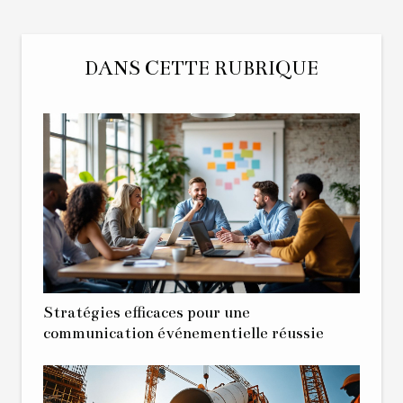
DANS CETTE RUBRIQUE
Stratégies efficaces pour une
communication événementielle réussie