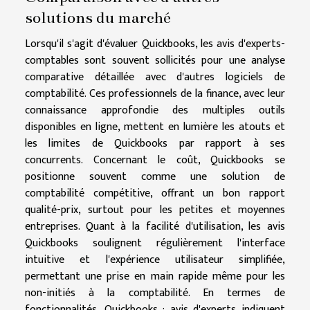
solutions du marché
Lorsqu'il s'agit d'évaluer Quickbooks, les avis d'experts-
comptables sont souvent sollicités pour une analyse
comparative détaillée avec d'autres logiciels de
comptabilité. Ces professionnels de la finance, avec leur
connaissance approfondie des multiples outils
disponibles en ligne, mettent en lumière les atouts et
les limites de Quickbooks par rapport à ses
concurrents. Concernant le coût, Quickbooks se
positionne souvent comme une solution de
comptabilité compétitive, offrant un bon rapport
qualité-prix, surtout pour les petites et moyennes
entreprises. Quant à la facilité d'utilisation, les avis
Quickbooks soulignent régulièrement l'interface
intuitive et l'expérience utilisateur simplifiée,
permettant une prise en main rapide même pour les
non-initiés à la comptabilité. En termes de
fonctionnalités, Quickbooks : avis d'experts indiquent