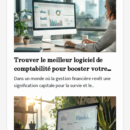
Trouver le meilleur logiciel de
comptabilité pour booster votre
bizyness
Dans un monde où la gestion financière revêt une
signification capitale pour la survie et le...