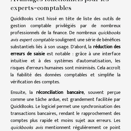
experts-comptables
QuickBooks s'est hissé en tête de liste des outils de
gestion comptable privilégiés par de nombreux
professionnels de la finance. De nombreux
quickbooks
avis expert comptable
soulignent une série de bénéfices
substantiels liés à son usage. D'abord, la
réduction des
erreurs de saisie
est notable : grâce à une interface
intuitive et à des systèmes d'automatisation, les
risques d'erreurs humaines sont minimisés. Cela accroît
la fiabilité des données comptables et simplifie la
vérification des comptes.
Ensuite, la
réconciliation bancaire
, souvent perçue
comme une tâche ardue, est grandement facilitée par
QuickBooks. Le logiciel permet une synchronisation des
transactions bancaires, rendant le rapprochement des
comptes plus rapide et moins sujet aux erreurs. Les
quickbooks avis
mentionnent régulièrement ce point