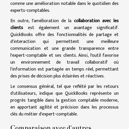
comme une amélioration notable dans le quotidien des
experts-comptables.
En outre, l'amélioration de la
collaboration avec les
clients
est également un avantage significatif.
QuickBooks offre des fonctionnalités de partage et
d'interaction qui permettent une meilleure
communication et une grande transparence entre
l'expert-comptable et ses clients. Ainsi, l'outil favorise
un environnement de travail collaboratif où
l'information est partagée en temps réel, permettant
des prises de décision plus éclairées et réactives.
Le consensus général, tel que reflété par les retours
d'utilisateurs, indique que QuickBooks représente un
progrès tangible dans la gestion comptable moderne,
en apportant agilité et précision dans les processus
clés du métier d'expert-comptable.
Comparaison avec d'autres