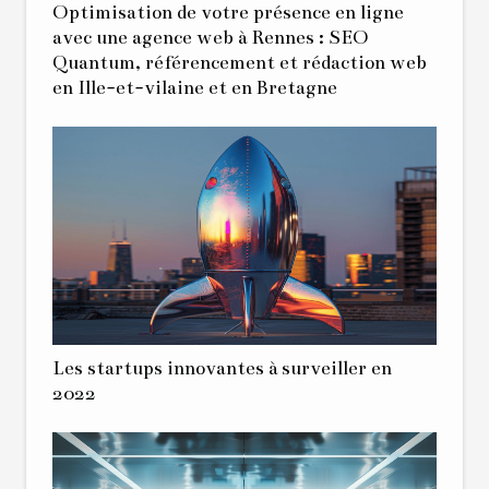
Optimisation de votre présence en ligne
avec une agence web à Rennes : SEO
Quantum, référencement et rédaction web
en Ille-et-vilaine et en Bretagne
Les startups innovantes à surveiller en
2022