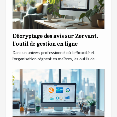
Décryptage des avis sur Zervant,
l'outil de gestion en ligne
Dans un univers professionnel où l'efficacité et
l'organisation règnent en maîtres, les outils de...