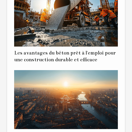
Les avantages du béton prêt à l'emploi pour
une construction durable et efficace