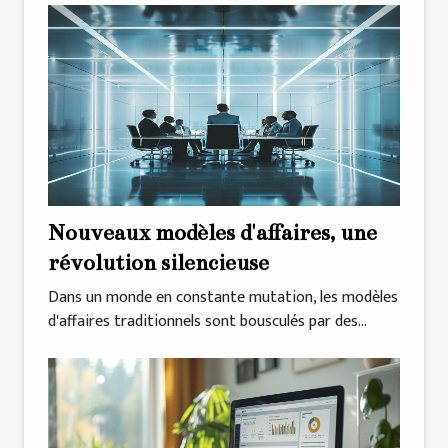
Nouveaux modèles d'affaires, une
révolution silencieuse
Dans un monde en constante mutation, les modèles
d'affaires traditionnels sont bousculés par des...