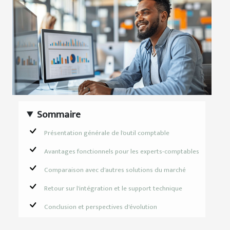
Sommaire
Présentation générale de l'outil comptable
Avantages fonctionnels pour les experts-comptables
Comparaison avec d'autres solutions du marché
Retour sur l'intégration et le support technique
Conclusion et perspectives d'évolution